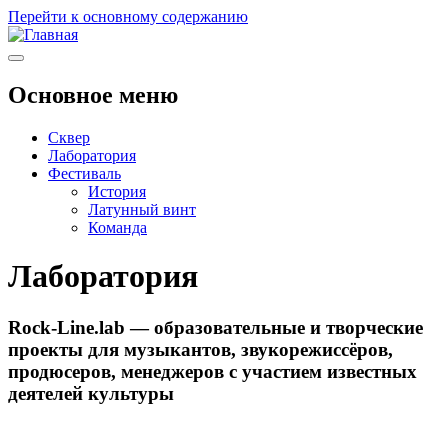
Перейти к основному содержанию
Основное меню
Сквер
Лаборатория
Фестиваль
История
Латунный винт
Команда
Лаборатория
Rock-Line.lab — образовательные и творческие
проекты для музыкантов, звукорежиссёров,
продюсеров, менеджеров с участием известных
деятелей культуры