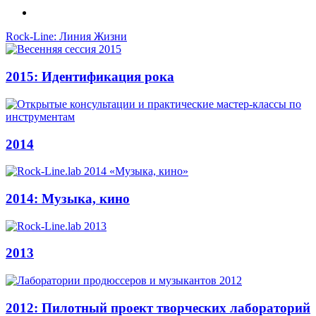
Rock-Line: Линия Жизни
2015: Идентификация рока
2014
2014: Музыка, кино
2013
2012: Пилотный проект творческих лабораторий