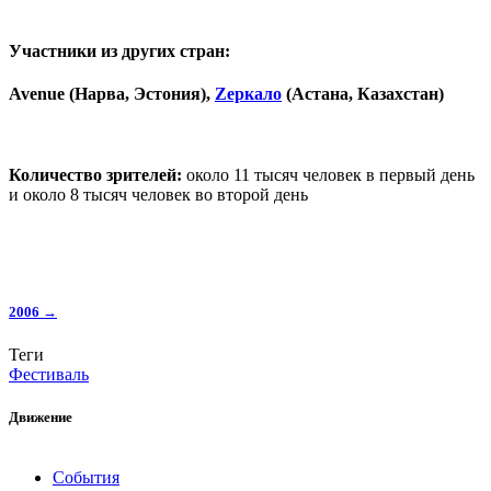
Участники из других стран:
Avenue (Нарва, Эстония),
Zеркало
(Астана, Казахстан)
Количество зрителей:
около 11 тысяч человек в первый день
и около 8 тысяч человек во второй день
2006 →
Теги
Фестиваль
Движение
События