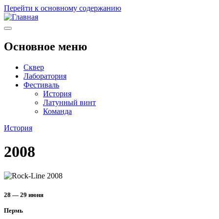
Перейти к основному содержанию
Основное меню
Сквер
Лаборатория
Фестиваль
История
Латунный винт
Команда
История
2008
28 — 29 июня
Пермь