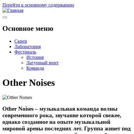
Перейти к основному содержанию
Основное меню
Сквер
Лаборатория
Фестиваль
История
Латунный винт
Команда
Other Noises
Other Noises – музыкальная команда волны
современного рока, звучание которой свежее,
однако созданное на опыте музыкальной
мировой арены последних лет. Группа живет под