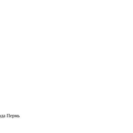
рода Пермь