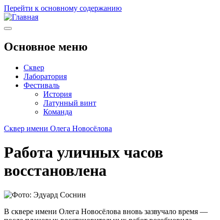
Перейти к основному содержанию
Основное меню
Сквер
Лаборатория
Фестиваль
История
Латунный винт
Команда
Сквер имени Олега Новосёлова
Работа уличных часов
восстановлена
В сквере имени Олега Новосёлова вновь зазвучало время —