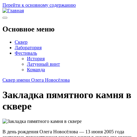
Перейти к основному содержанию
Основное меню
Сквер
Лаборатория
Фестиваль
История
Латунный винт
Команда
Сквер имени Олега Новосёлова
Закладка пямятного камня в
сквере
В день рождения Олега Новосёлова — 13 июня 2005 года