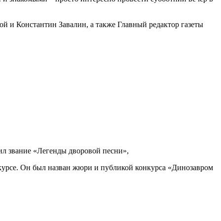
й и Константин Завалин, а также Главный редактор газеты
ил звание «Легенды дворовой песни»,
курсе. Он был назван жюри и публикой конкурса «Динозавром