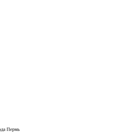
рода Пермь