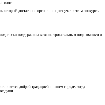
 голос.
 который достаточно органично прозвучал в этом конкурсе.
риодически поддерживал хозяина трогательным подвыванием и
 становится доброй традицией в нашем городе, когда
от души.