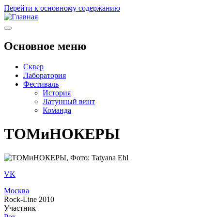
Перейти к основному содержанию
Основное меню
Сквер
Лаборатория
Фестиваль
История
Латунный винт
Команда
ТОМиНОКЕРЫ
VK
Москва
Rock-Line 2010
Участник
Рок