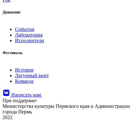
Движение
События
Лаборатория
Исполнители
Фестиваль
История
Латунный винт
Команда
Написать нам
При поддержке:
Министерства культуры Пермского края и Администрации
города Пермь
2022