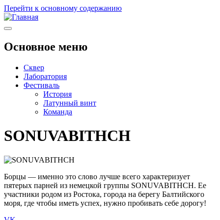
Перейти к основному содержанию
Основное меню
Сквер
Лаборатория
Фестиваль
История
Латунный винт
Команда
SONUVABITHCH
Борцы — именно это слово лучше всего характеризует
пятерых парней из немецкой группы SONUVABITHCH. Ее
участники родом из Ростока, города на берегу Балтийского
моря, где чтобы иметь успех, нужно пробивать себе дорогу!
VK