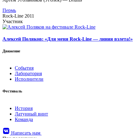
Пермь
Rock-Line 2011
Участник
Алексей Поляков: «Для меня Rock-Line — линия взлета!»
Движение
События
Лаборатория
Исполнители
Фестиваль
История
Латунный винт
Команда
Написать нам