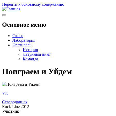
Перейти к основному содержанию
Основное меню
Сквер
Лаборатория
Фестиваль
История
Латунный винт
Команда
Поиграем и Уйдем
VK
Северодвинск
Rock-Line 2012
Участник