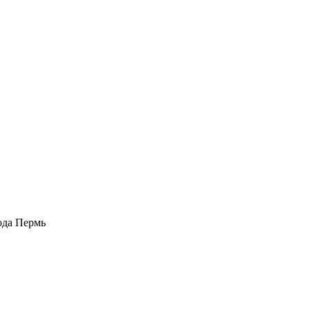
рода Пермь