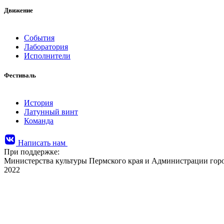
Движение
События
Лаборатория
Исполнители
Фестиваль
История
Латунный винт
Команда
Написать нам
При поддержке:
Министерства культуры Пермского края и Администрации го
2022