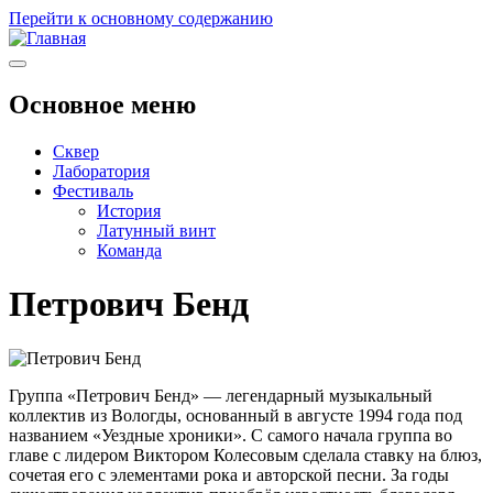
Перейти к основному содержанию
Основное меню
Сквер
Лаборатория
Фестиваль
История
Латунный винт
Команда
Петрович Бенд
Группа «Петрович Бенд» — легендарный музыкальный
коллектив из Вологды, основанный в августе 1994 года под
названием «Уездные хроники». С самого начала группа во
главе с лидером Виктором Колесовым сделала ставку на блюз,
сочетая его с элементами рока и авторской песни. За годы