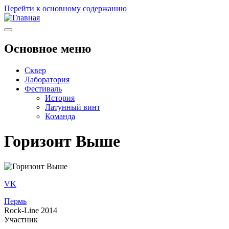
Перейти к основному содержанию
Основное меню
Сквер
Лаборатория
Фестиваль
История
Латунный винт
Команда
Горизонт Выше
VK
Пермь
Rock-Line 2014
Участник