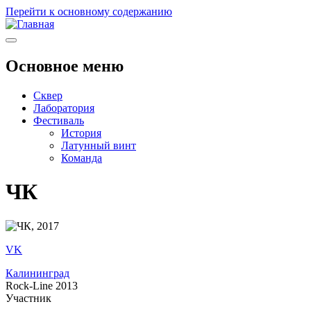
Перейти к основному содержанию
Основное меню
Сквер
Лаборатория
Фестиваль
История
Латунный винт
Команда
ЧК
VK
Калининград
Rock-Line 2013
Участник