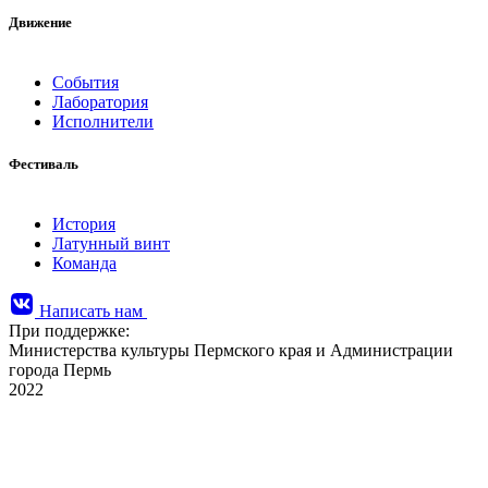
Движение
События
Лаборатория
Исполнители
Фестиваль
История
Латунный винт
Команда
Написать нам
При поддержке:
Министерства культуры Пермского края и Администрации
города Пермь
2022