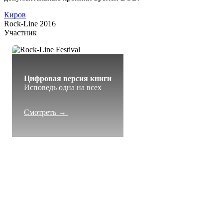
Киров
Rock-Line 2016
Участник
Цифровая версия книги
Исповедь одна на всех
Смотреть →