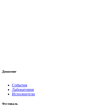
Движение
События
Лаборатория
Исполнители
Фестиваль