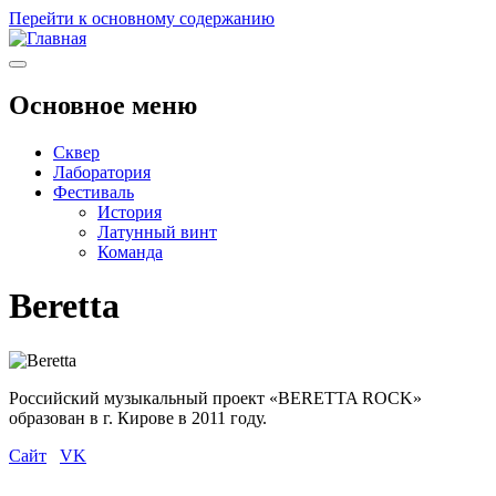
Перейти к основному содержанию
Основное меню
Сквер
Лаборатория
Фестиваль
История
Латунный винт
Команда
Beretta
Российский музыкальный проект «BERETTA ROCK»
образован в г. Кирове в 2011 году.
Сайт
VK