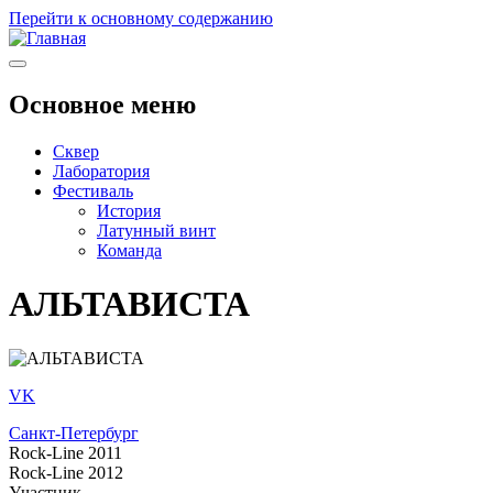
Перейти к основному содержанию
Основное меню
Сквер
Лаборатория
Фестиваль
История
Латунный винт
Команда
АЛЬТАВИСТА
VK
Санкт-Петербург
Rock-Line 2011
Rock-Line 2012
Участник