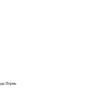
рода Пермь