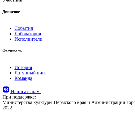
Движение
События
Лаборатория
Исполнители
Фестиваль
История
Латунный винт
Команда
Написать нам
При поддержке:
Министерства культуры Пермского края и Администрации го
2022