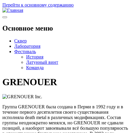
Перейти к основному содержанию
Основное меню
Сквер
Лаборатория
Фестиваль
История
Латунный винт
Команда
GRENOUER
Группа GRENOUER была создана в Перми в 1992 году и в
течение первого десятилетия своего существования
исполняла death metal в различных модификациях. Состав
группы неоднократно менялся, но GRENOUER не сдавали
позиций, а наоборот завоевывали всё большую популярность